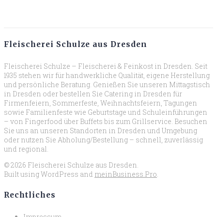
Fleischerei Schulze aus Dresden
Fleischerei Schulze – Fleischerei & Feinkost in Dresden. Seit
1935 stehen wir für handwerkliche Qualität, eigene Herstellung
und persönliche Beratung. Genießen Sie unseren Mittagstisch
in Dresden oder bestellen Sie Catering in Dresden für
Firmenfeiern, Sommerfeste, Weihnachtsfeiern, Tagungen
sowie Familienfeste wie Geburtstage und Schuleinführungen
– von Fingerfood über Buffets bis zum Grillservice. Besuchen
Sie uns an unseren Standorten in Dresden und Umgebung
oder nutzen Sie Abholung/Bestellung – schnell, zuverlässig
und regional.
© 2026 Fleischerei Schulze aus Dresden.
Built using WordPress and
meinBusiness.Pro
.
Rechtliches
Impressum